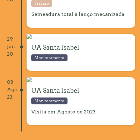
Preparo
Semeadura total à lanço mecanizada
29
Jan
UA Santa Isabel
20
Monitoramento
08
Ago
UA Santa Isabel
23
Monitoramento
Visita em Agosto de 2023