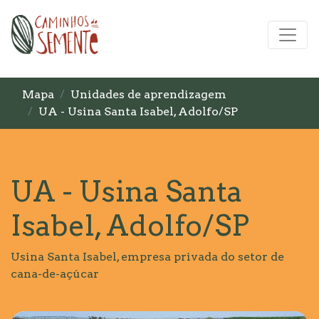
Mapa
Unidades de aprendizagem
UA - Usina Santa Isabel, Adolfo/SP
UA - Usina Santa
Isabel, Adolfo/SP
Usina Santa Isabel, empresa privada do setor de
cana-de-açúcar