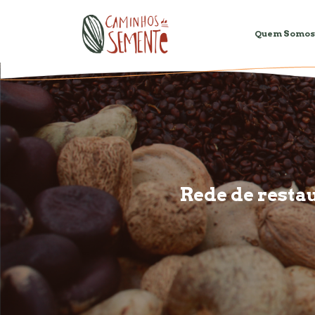
Quem Somos
Rede de resta