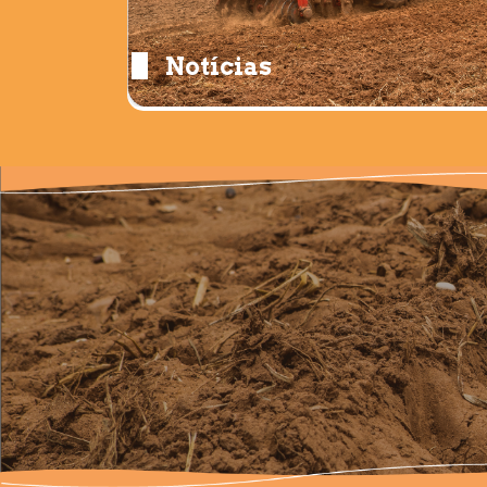
Notícias