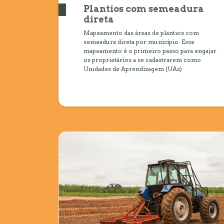
Plantios com semeadura
direta
Mapeamento das áreas de plantios com
semeadura direta por município. Esse
mapeamento é o primeiro passo para engajar
os proprietários a se cadastrarem como
Unidades de Aprendizagem (UAs)