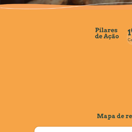
Mapa de re