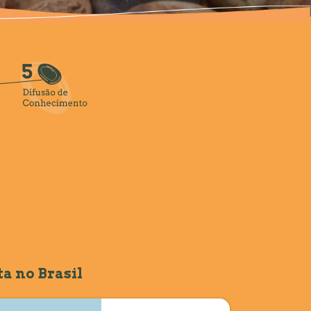
a no Brasil