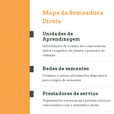
Mapa da Semeadura
Direta
Unidades de
Aprendizagem
Informações de contato dos responsáveis,
dados completos do plantio e períodos de
visitação
Redes de sementes
Contatos e outras informações disponíveis
para compra de sementes
Prestadores de serviço
Organizações e pessoas que prestam serviços
relacionados com a semeadura direta