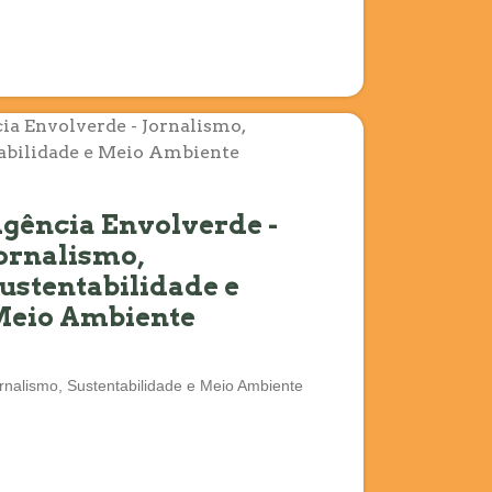
gência Envolverde -
ornalismo,
ustentabilidade e
eio Ambiente
rnalismo, Sustentabilidade e Meio Ambiente