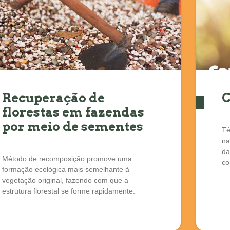
Recuperação de
C
florestas em fazendas
por meio de sementes
Té
na
da
Método de recomposição promove uma
co
formação ecológica mais semelhante à
vegetação original, fazendo com que a
estrutura florestal se forme rapidamente.