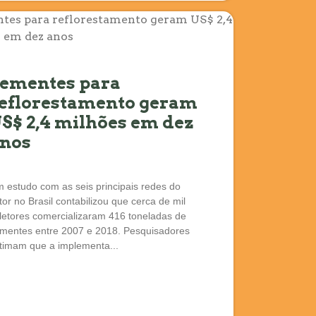
ementes para
eflorestamento geram
S$ 2,4 milhões em dez
nos
 estudo com as seis principais redes do
tor no Brasil contabilizou que cerca de mil
letores comercializaram 416 toneladas de
mentes entre 2007 e 2018. Pesquisadores
timam que a implementa...