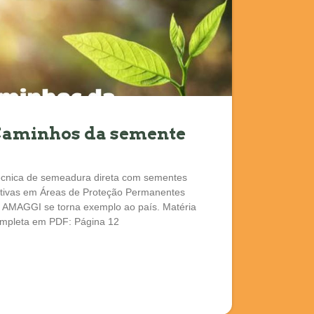
aminhos da semente
cnica de semeadura direta com sementes
tivas em Áreas de Proteção Permanentes
 AMAGGI se torna exemplo ao país. Matéria
mpleta em PDF: Página 12