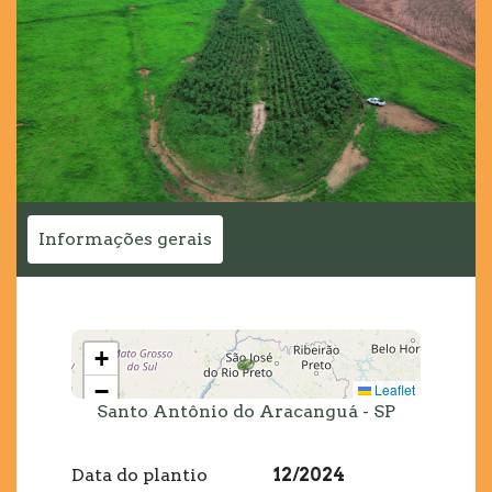
Informações gerais
+
−
Leaflet
Santo Antônio do Aracanguá - SP
Data do plantio
12/2024