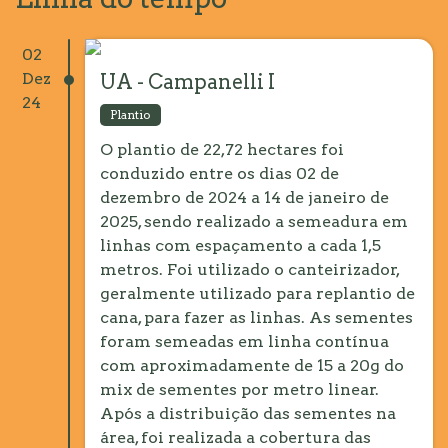
02
Dez
UA - Campanelli I
24
Plantio
O plantio de 22,72 hectares foi
conduzido entre os dias 02 de
dezembro de 2024 a 14 de janeiro de
2025, sendo realizado a semeadura em
linhas com espaçamento a cada 1,5
metros. Foi utilizado o canteirizador,
geralmente utilizado para replantio de
cana, para fazer as linhas. As sementes
foram semeadas em linha contínua
com aproximadamente de 15 a 20g do
mix de sementes por metro linear.
Após a distribuição das sementes na
área, foi realizada a cobertura das