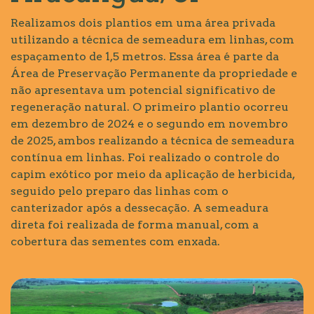
Realizamos dois plantios em uma área privada
utilizando a técnica de semeadura em linhas, com
espaçamento de 1,5 metros. Essa área é parte da
Área de Preservação Permanente da propriedade e
não apresentava um potencial significativo de
regeneração natural. O primeiro plantio ocorreu
em dezembro de 2024 e o segundo em novembro
de 2025, ambos realizando a técnica de semeadura
contínua em linhas. Foi realizado o controle do
capim exótico por meio da aplicação de herbicida,
seguido pelo preparo das linhas com o
canterizador após a dessecação. A semeadura
direta foi realizada de forma manual, com a
cobertura das sementes com enxada.