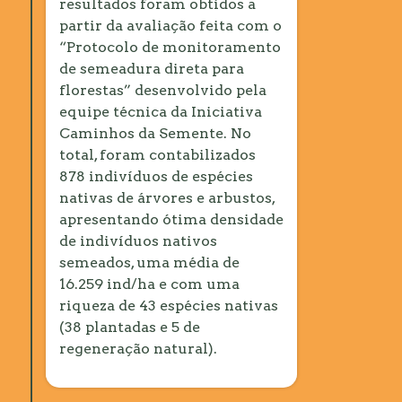
resultados foram obtidos a
partir da avaliação feita com o
“Protocolo de monitoramento
de semeadura direta para
florestas” desenvolvido pela
equipe técnica da Iniciativa
Caminhos da Semente. No
total, foram contabilizados
878 indivíduos de espécies
nativas de árvores e arbustos,
apresentando ótima densidade
de indivíduos nativos
semeados, uma média de
16.259 ind/ha e com uma
riqueza de 43 espécies nativas
(38 plantadas e 5 de
regeneração natural).