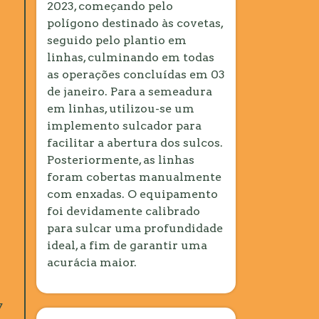
2023, começando pelo
polígono destinado às covetas,
seguido pelo plantio em
linhas, culminando em todas
as operações concluídas em 03
de janeiro. Para a semeadura
em linhas, utilizou-se um
implemento sulcador para
facilitar a abertura dos sulcos.
Posteriormente, as linhas
foram cobertas manualmente
com enxadas. O equipamento
foi devidamente calibrado
para sulcar uma profundidade
ideal, a fim de garantir uma
acurácia maior.
7