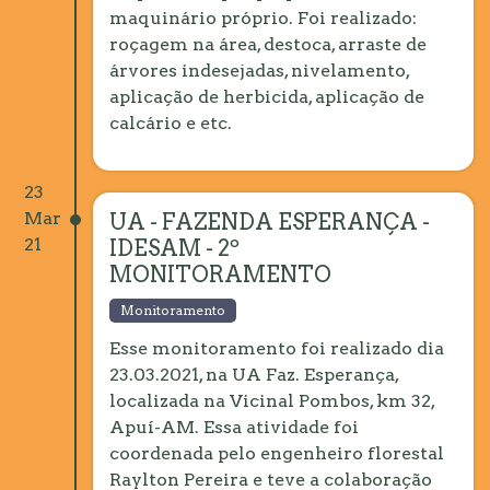
maquinário próprio. Foi realizado:
roçagem na área, destoca, arraste de
árvores indesejadas, nivelamento,
aplicação de herbicida, aplicação de
calcário e etc.
23
Mar
UA - FAZENDA ESPERANÇA -
21
IDESAM - 2º
MONITORAMENTO
Monitoramento
Esse monitoramento foi realizado dia
23.03.2021, na UA Faz. Esperança,
localizada na Vicinal Pombos, km 32,
Apuí-AM. Essa atividade foi
coordenada pelo engenheiro florestal
Raylton Pereira e teve a colaboração