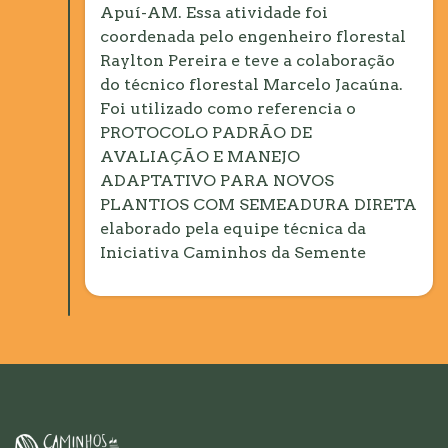
Apuí-AM. Essa atividade foi
coordenada pelo engenheiro florestal
Raylton Pereira e teve a colaboração
do técnico florestal Marcelo Jacaúna.
Foi utilizado como referencia o
PROTOCOLO PADRÃO DE
AVALIAÇÃO E MANEJO
ADAPTATIVO PARA NOVOS
PLANTIOS COM SEMEADURA DIRETA
elaborado pela equipe técnica da
Iniciativa Caminhos da Semente