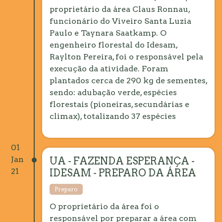
proprietário da área Claus Ronnau,
funcionário do Viveiro Santa Luzia
Paulo e Taynara Saatkamp. O
engenheiro florestal do Idesam,
Raylton Pereira, foi o responsável pela
execução da atividade. Foram
plantados cerca de 290 kg de sementes,
sendo: adubação verde, espécies
florestais (pioneiras, secundárias e
climax), totalizando 37 espécies
01
Jan
UA - FAZENDA ESPERANÇA -
21
IDESAM - PREPARO DA ÁREA
Preparo
O proprietário da área foi o
responsável por preparar a área com