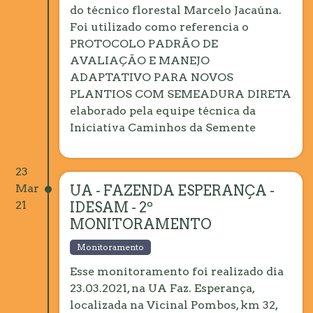
do técnico florestal Marcelo Jacaúna.
Foi utilizado como referencia o
PROTOCOLO PADRÃO DE
AVALIAÇÃO E MANEJO
ADAPTATIVO PARA NOVOS
PLANTIOS COM SEMEADURA DIRETA
elaborado pela equipe técnica da
Iniciativa Caminhos da Semente
23
Mar
UA - FAZENDA ESPERANÇA -
21
IDESAM - 2º
MONITORAMENTO
Monitoramento
Esse monitoramento foi realizado dia
23.03.2021, na UA Faz. Esperança,
localizada na Vicinal Pombos, km 32,