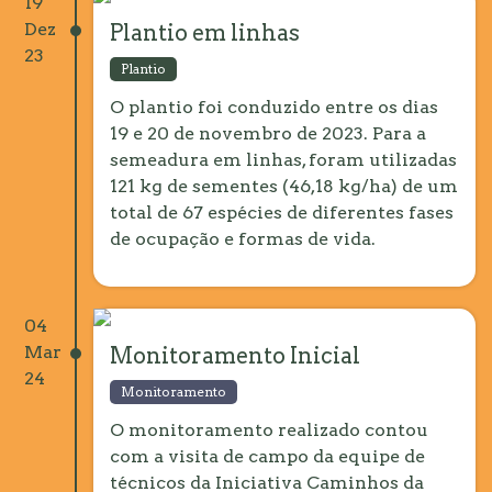
19
Dez
Plantio em linhas
23
Plantio
O plantio foi conduzido entre os dias
19 e 20 de novembro de 2023. Para a
semeadura em linhas, foram utilizadas
121 kg de sementes (46,18 kg/ha) de um
total de 67 espécies de diferentes fases
de ocupação e formas de vida.
04
Mar
Monitoramento Inicial
24
Monitoramento
O monitoramento realizado contou
com a visita de campo da equipe de
técnicos da Iniciativa Caminhos da