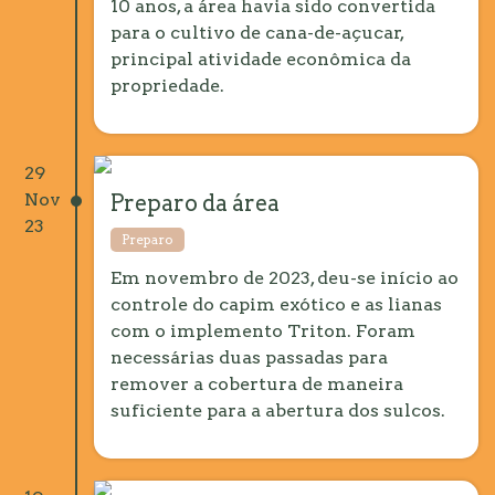
10 anos, a área havia sido convertida
para o cultivo de cana-de-açucar,
principal atividade econômica da
propriedade.
29
Nov
Preparo da área
23
Preparo
Em novembro de 2023, deu-se início ao
controle do capim exótico e as lianas
com o implemento Triton. Foram
necessárias duas passadas para
remover a cobertura de maneira
suficiente para a abertura dos sulcos.