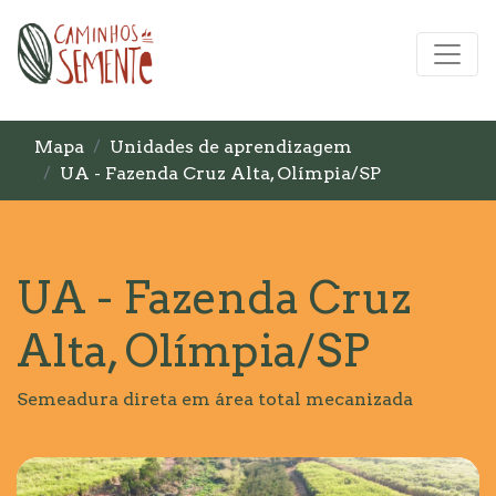
Mapa
Unidades de aprendizagem
UA - Fazenda Cruz Alta, Olímpia/SP
UA - Fazenda Cruz
Alta, Olímpia/SP
Semeadura direta em área total mecanizada