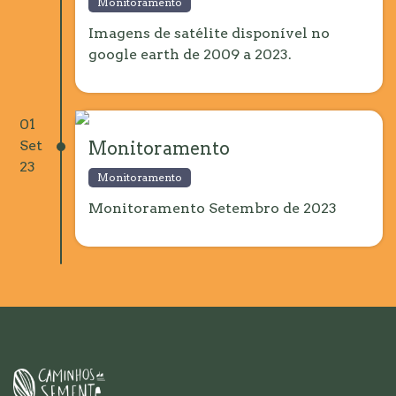
Monitoramento
Imagens de satélite disponível no
google earth de 2009 a 2023.
01
Set
Monitoramento
23
Monitoramento
Monitoramento Setembro de 2023