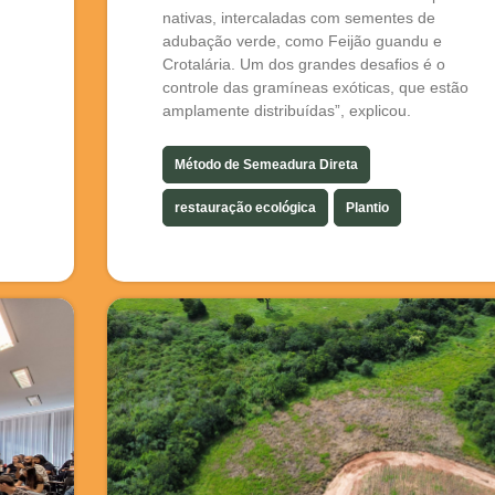
nativas, intercaladas com sementes de
adubação verde, como Feijão guandu e
Crotalária. Um dos grandes desafios é o
controle das gramíneas exóticas, que estão
amplamente distribuídas”, explicou.
Método de Semeadura Direta
restauração ecológica
Plantio