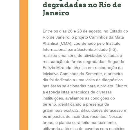
degradadas no Rio de
Janeiro
Entre os dias 26 e 28 de agosto, no Estado do
Rio de Janeiro, o projeto Caminhos da Mata
Atlântica (CMA), coordenado pelo Instituto
Internacional para Sustentabilidade (IIS),
realizou uma série de atividades voltadas à
restauração de áreas degradadas. Segundo
Edézio Miranda, técnico em restauração da
Iniciativa Caminhos da Semente, o primeiro
dia foi dedicado a uma visita de diagnóstico
nas áreas selecionadas para o projeto. “Junto
a especialistas e técnicos de diversas
instituições, avaliamos as condições do
terreno, identificando a presença de
gramíneas exóticas, dificuldades de acesso e
os impactos de incêndios recentes. Nessas
áreas, o plantio será feito manualmente,
utilizando a técnica de covetas com espécies