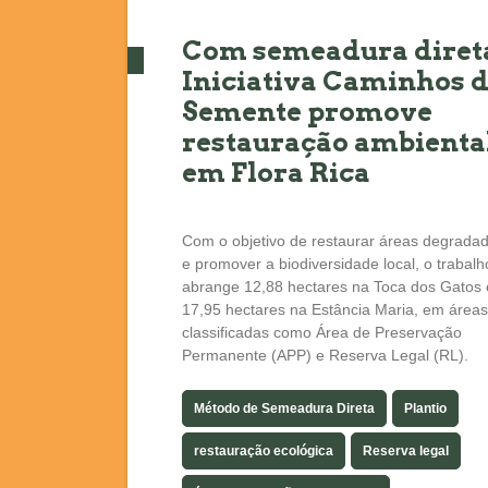
Com semeadura diret
Iniciativa Caminhos 
Semente promove
restauração ambienta
em Flora Rica
Com o objetivo de restaurar áreas degrada
e promover a biodiversidade local, o trabalh
abrange 12,88 hectares na Toca dos Gatos 
17,95 hectares na Estância Maria, em áreas
classificadas como Área de Preservação
Permanente (APP) e Reserva Legal (RL).
Método de Semeadura Direta
Plantio
restauração ecológica
Reserva legal