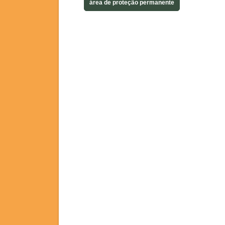
área de proteção permanente