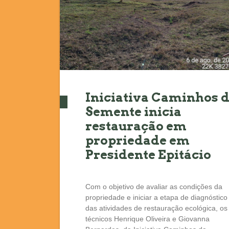
Iniciativa Caminhos 
Semente inicia
restauração em
propriedade em
Presidente Epitácio
Com o objetivo de avaliar as condições da
propriedade e iniciar a etapa de diagnóstico
das atividades de restauração ecológica, os
técnicos Henrique Oliveira e Giovanna