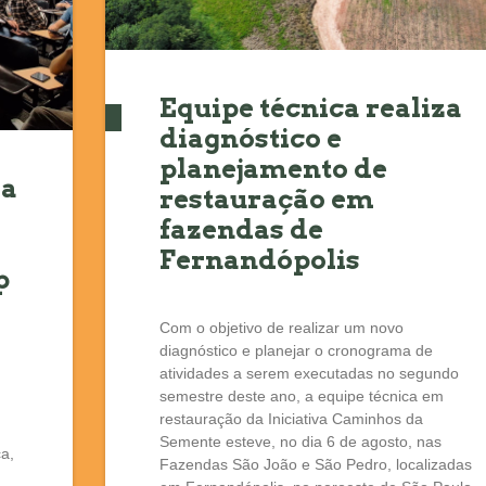
Equipe técnica realiza
diagnóstico e
planejamento de
da
restauração em
fazendas de
Fernandópolis
p
Com o objetivo de realizar um novo
diagnóstico e planejar o cronograma de
atividades a serem executadas no segundo
semestre deste ano, a equipe técnica em
restauração da Iniciativa Caminhos da
Semente esteve, no dia 6 de agosto, nas
a,
Fazendas São João e São Pedro, localizadas