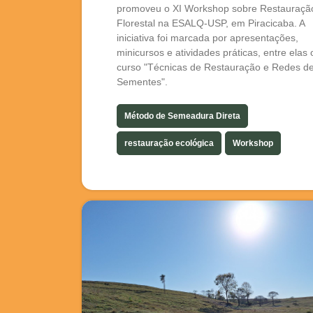
promoveu o XI Workshop sobre Restauraçã
Florestal na ESALQ-USP, em Piracicaba. A
iniciativa foi marcada por apresentações,
minicursos e atividades práticas, entre elas 
curso "Técnicas de Restauração e Redes d
Sementes".
Método de Semeadura Direta
restauração ecológica
Workshop