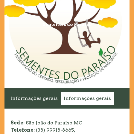
Sementes do Paraíso
Informações gerais
Informações gerais
Sede:
São João do Paraíso MG
Telefone:
(38) 99918-8665,