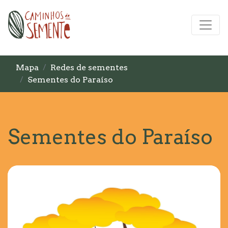
Mapa
Redes de sementes
Sementes do Paraíso
Sementes do Paraíso