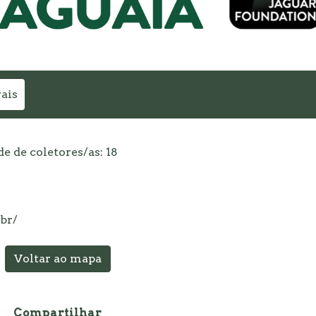
ais
 de coletores/as: 18
br/
Voltar ao mapa
Compartilhar