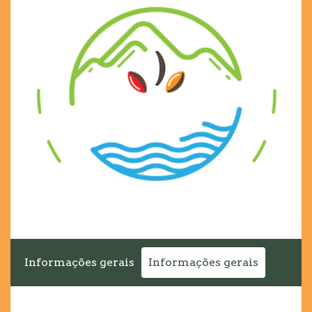
Informações gerais
Informações gerais