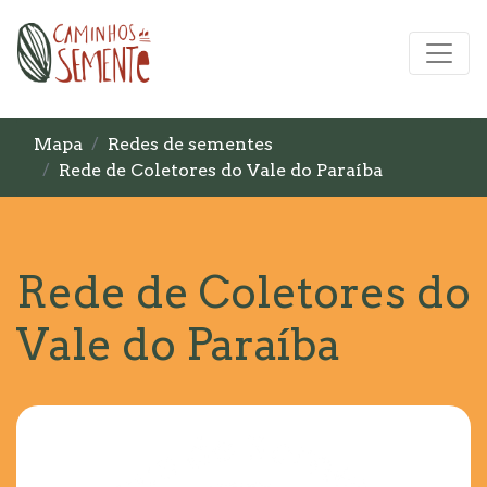
Mapa
Redes de sementes
Rede de Coletores do Vale do Paraíba
Rede de Coletores do
Vale do Paraíba