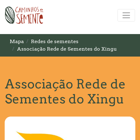
Mapa
Redes de sementes
Associação Rede de Sementes do Xingu
Associação Rede de
Sementes do Xingu