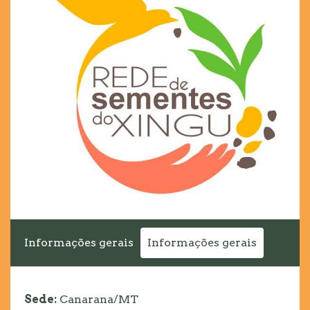
Informações gerais
Informações gerais
Sede:
Canarana/MT