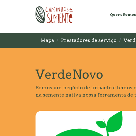
Quem Somos
Mapa
Prestadores de serviço
Verd
VerdeNovo
Somos um negócio de impacto e temos c
na semente nativa nossa ferramenta de 