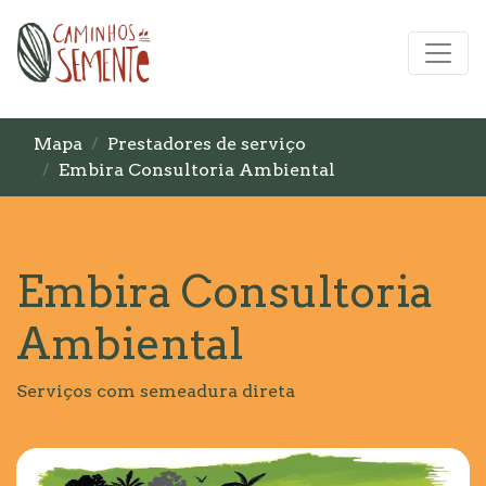
Mapa
Prestadores de serviço
Embira Consultoria Ambiental
Embira Consultoria
Ambiental
Serviços com semeadura direta