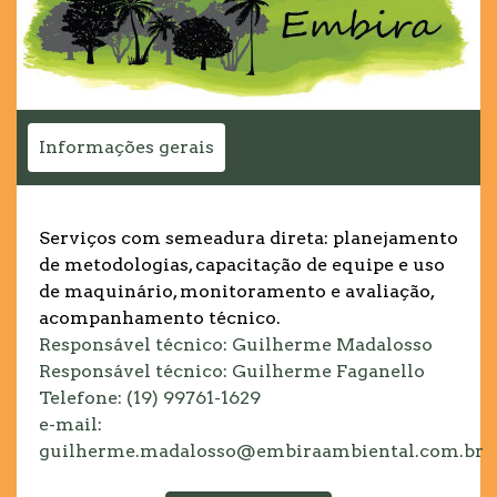
Informações gerais
Serviços com semeadura direta: planejamento
de metodologias, capacitação de equipe e uso
de maquinário, monitoramento e avaliação,
acompanhamento técnico.
Responsável técnico: Guilherme Madalosso
Responsável técnico: Guilherme Faganello
Telefone: (19) 99761-1629
e-mail: