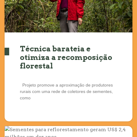
Técnica barateia e
otimiza a recomposição
florestal
Projeto promove a aproximação de produtores
rurais com uma rede de coletores de sementes,
como