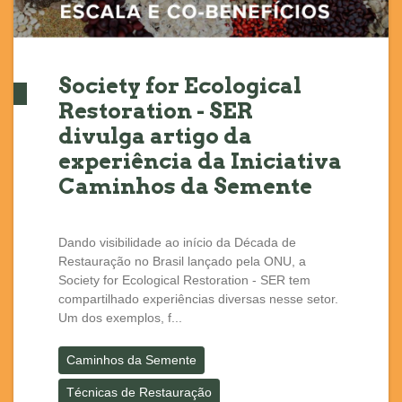
Society for Ecological
Restoration - SER
divulga artigo da
experiência da Iniciativa
Caminhos da Semente
Dando visibilidade ao início da Década de
Restauração no Brasil lançado pela ONU, a
Society for Ecological Restoration - SER tem
compartilhado experiências diversas nesse setor.
Um dos exemplos, f...
Caminhos da Semente
Técnicas de Restauração