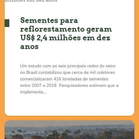
Sementes para
reflorestamento geram
US$ 2,4 milhões em dez
anos
Um estudo com as seis principais redes do setor
no Brasil contabilizou que cerca de mil coletores
comercializaram 416 toneladas de sementes
entre 2007 e 2018. Pesquisadores estimam que a
implementa...