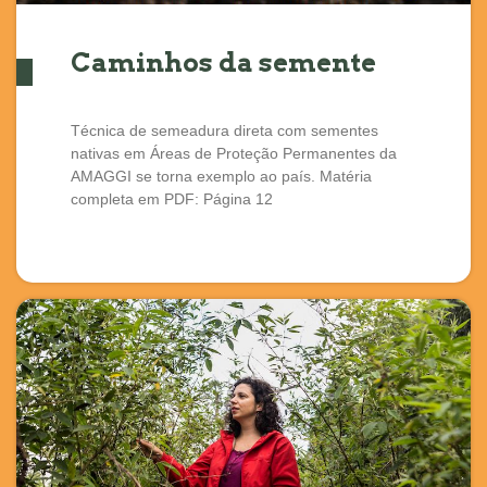
Caminhos da semente
Técnica de semeadura direta com sementes
nativas em Áreas de Proteção Permanentes da
AMAGGI se torna exemplo ao país. Matéria
completa em PDF: Página 12