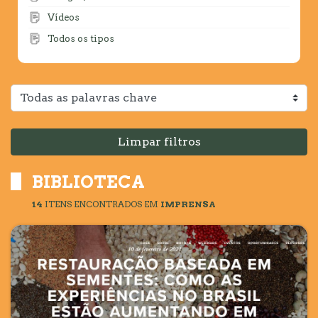
Vídeos
Todos os tipos
Limpar filtros
BIBLIOTECA
14
ITENS ENCONTRADOS
EM
IMPRENSA