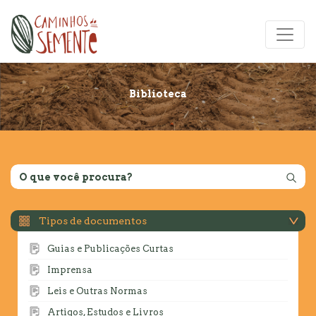
Biblioteca
Tipos de documentos
Guias e Publicações Curtas
Imprensa
Leis e Outras Normas
Artigos, Estudos e Livros