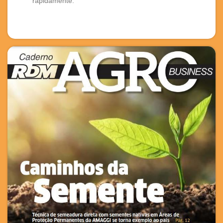
rapidamente.