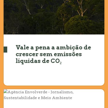
Vale a pena a ambição de
crescer sem emissões
líquidas de CO₂