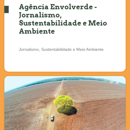
Agência Envolverde -
Jornalismo,
Sustentabilidade e Meio
Ambiente
Jornalismo, Sustentabilidade e Meio Ambiente