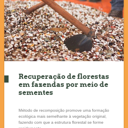
Recuperação de florestas
em fazendas por meio de
sementes
Método de recomposição promove uma formação
ecológica mais semelhante à vegetação original,
fazendo com que a estrutura florestal se forme