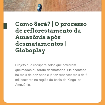
Como Será? | O processo
de reflorestamento da
Amazônia após
desmatamentos |
Globoplay
Projeto que recupera solos que sofreram
queimadas ou foram desmatados. Ele acontece
há mais de dez anos e já fez renascer mais de 6
mil hectares na região da bacia do Xingu, na
Amazônia.