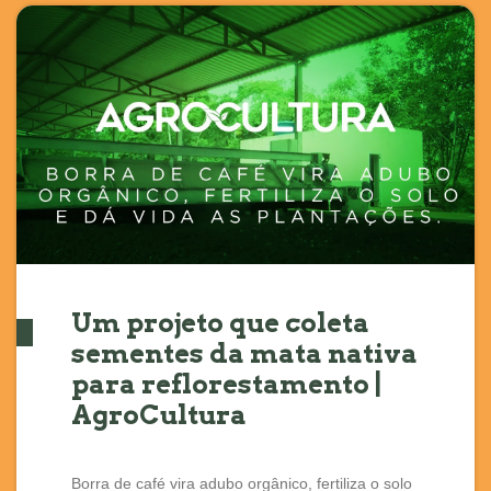
Um projeto que coleta
sementes da mata nativa
para reflorestamento |
AgroCultura
Borra de café vira adubo orgânico, fertiliza o solo