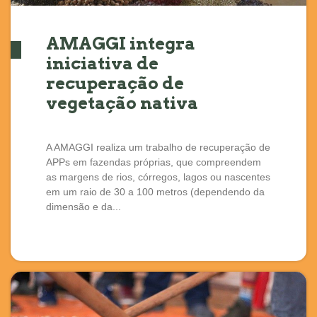
AMAGGI integra
iniciativa de
recuperação de
vegetação nativa
A AMAGGI realiza um trabalho de recuperação de
APPs em fazendas próprias, que compreendem
as margens de rios, córregos, lagos ou nascentes
em um raio de 30 a 100 metros (dependendo da
dimensão e da...