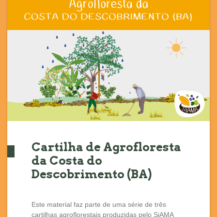
Cartilha de Agrofloresta
da Costa do
Descobrimento (BA)
Este material faz parte de uma série de três
cartilhas agroflorestais produzidas pelo SiAMA