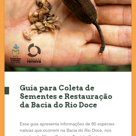
Guia para Coleta de
Sementes e Restauração
da Bacia do Rio Doce
Esse guia apresenta informações de 80 espécies
nativas que ocorrem na Bacia do Rio Doce, nos