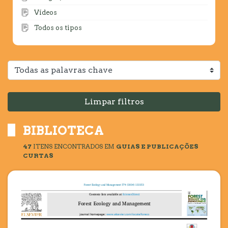
Vídeos
Todos os tipos
Limpar filtros
BIBLIOTECA
47
ITENS ENCONTRADOS
EM
GUIAS E PUBLICAÇÕES
CURTAS