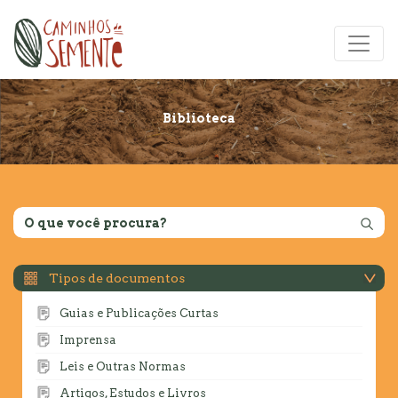
Biblioteca
Tipos de documentos
Guias e Publicações Curtas
Imprensa
Leis e Outras Normas
Artigos, Estudos e Livros