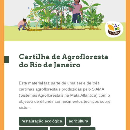
Cartilha de Agrofloresta
do Rio de Janeiro
Este material faz parte de uma série de três
cartilhas agroflorestais produzidas pelo SiAMA
(Sistemas Agroflorestais na Mata Atlântica) com o
objetivo de difundir conhecimentos técnicos sobre
siste...
restauração ecológica
agricultura