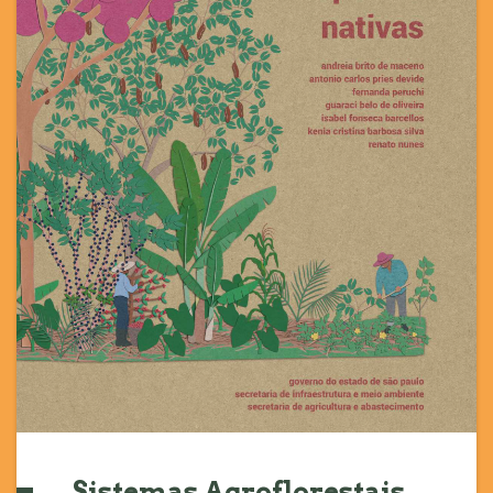
Sistemas Agroflorestais