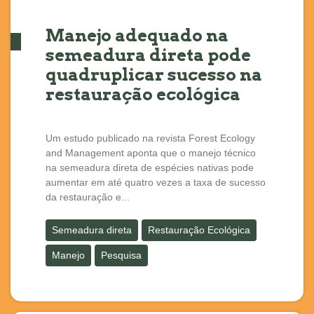
Manejo adequado na
semeadura direta pode
quadruplicar sucesso na
restauração ecológica
Um estudo publicado na revista Forest Ecology
and Management aponta que o manejo técnico
na semeadura direta de espécies nativas pode
aumentar em até quatro vezes a taxa de sucesso
da restauração e...
Semeadura direta
Restauração Ecológica
Manejo
Pesquisa