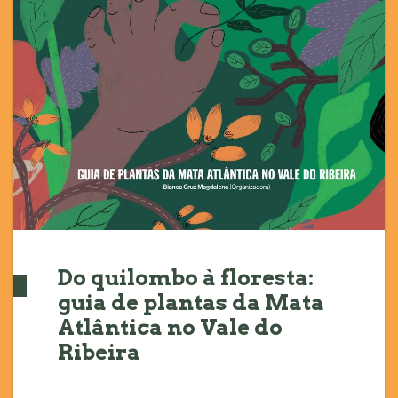
Do quilombo à floresta:
guia de plantas da Mata
Atlântica no Vale do
Ribeira