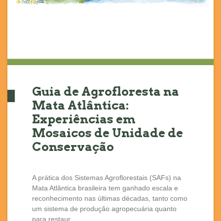
Guia de Agrofloresta na
Mata Atlântica:
Experiências em
Mosaicos de Unidade de
Conservação
A prática dos Sistemas Agroflorestais (SAFs) na
Mata Atlântica brasileira tem ganhado escala e
reconhecimento nas últimas décadas, tanto como
um sistema de produção agropecuária quanto
para restaur...