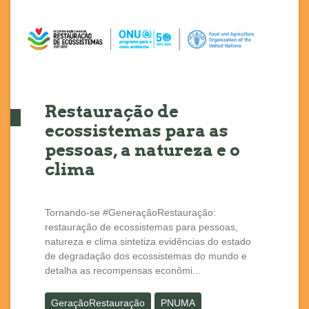
Restauração de
ecossistemas para as
pessoas, a natureza e o
clima
Tornando-se #GeneraçãoRestauração:
restauração de ecossistemas para pessoas,
natureza e clima sintetiza evidências do estado
de degradação dos ecossistemas do mundo e
detalha as recompensas econômi...
GeraçãoRestauração
PNUMA