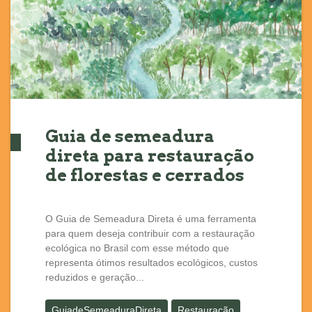
Guia de semeadura
direta para restauração
de florestas e cerrados
O Guia de Semeadura Direta é uma ferramenta
para quem deseja contribuir com a restauração
ecológica no Brasil com esse método que
representa ótimos resultados ecológicos, custos
reduzidos e geração...
GuiadeSemeaduraDireta
Restauração